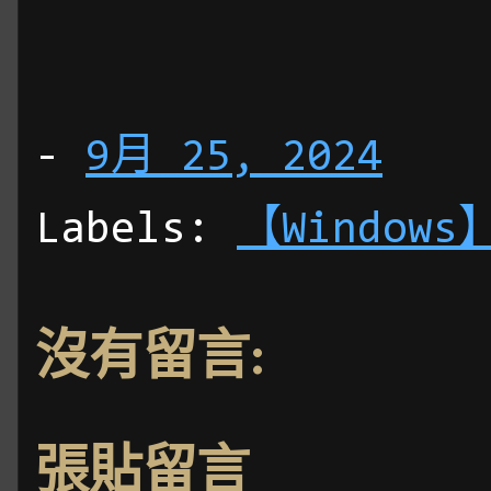
-
9月 25, 2024
Labels:
【Windows
沒有留言:
張貼留言