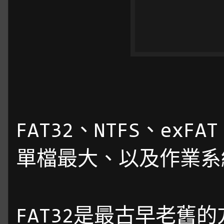
FAT32、NTFS、exF
單檔最大、以及作業系
FAT32是最古早老舊的方