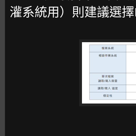
灌系統用）則建議選擇FA