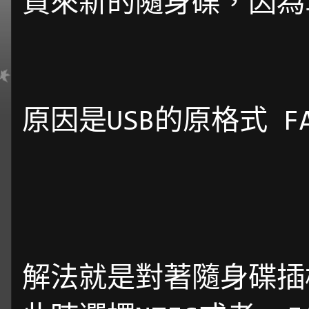
買來新的隨身碟，因為
原因是USB的原格式 F
解法就是對著隨身碟插