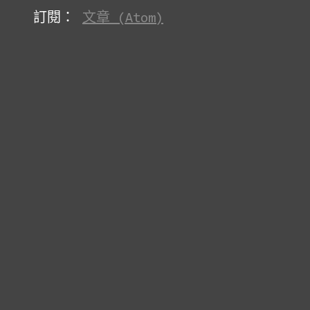
訂閱：
文章 (Atom)