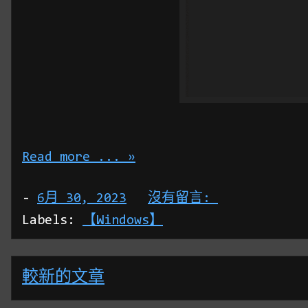
Read more ... »
-
6月 30, 2023
沒有留言:
Labels:
【Windows】
較新的文章