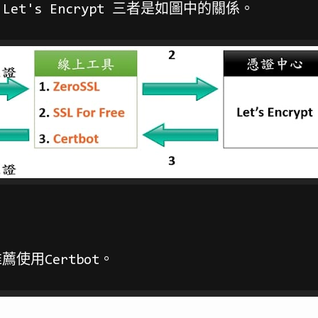
、Let's Encrypt 三者是如圖中的關係。
也推薦使用Certbot。