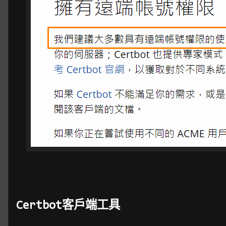
Certbot客戶端工具