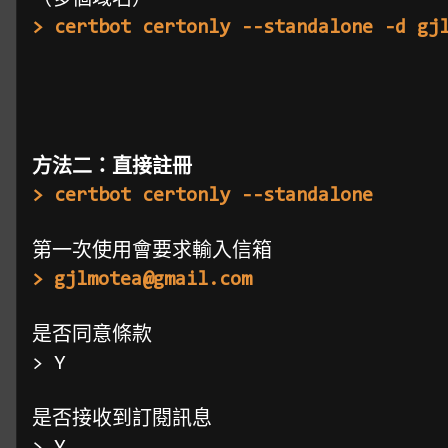
（多個域名）
> certbot certonly --standalone -d gj
方法二：直接註冊
> certbot certonly --standalone
第一次使用會要求輸入信箱
> gjlmotea@gmail.com
是否同意條款
> Y
是否接收到訂閱訊息