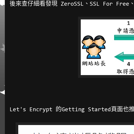
後來查仔細看發現 ZeroSSL、SSL For Free
Let's Encrypt 的Getting Started頁面