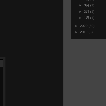
►
3月
(1)
►
2月
(1)
►
1月
(1)
►
2020
(30)
►
2019
(6)