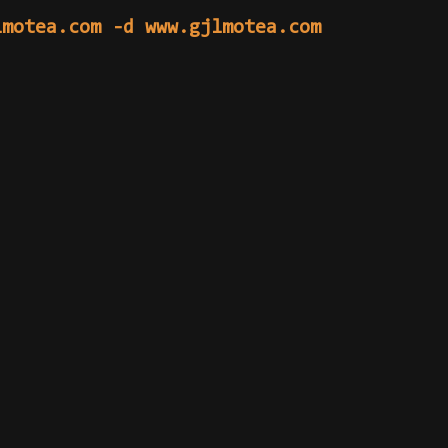
lmotea.com -d www.gjlmotea.com