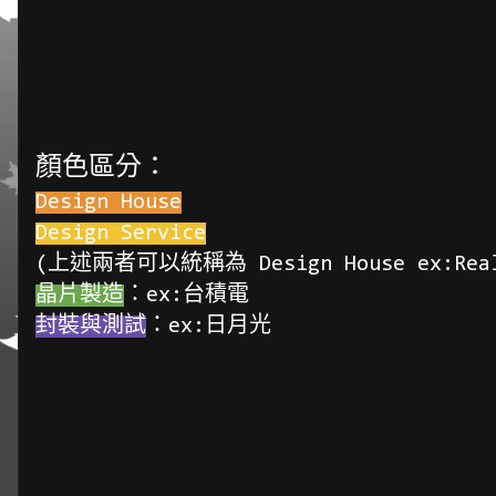
顏色區分：
Design House
Design Service
(上述兩者可以統稱為 Design House ex:Real
晶片製造
：ex:台積電
封裝與測試
：ex:日月光