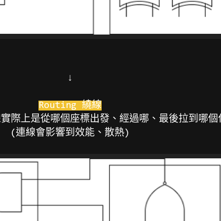
↓
Routing 繞線
線實際上是從哪個座標出發、經過哪、最後拉到哪個
(連線會影響到效能、散熱)