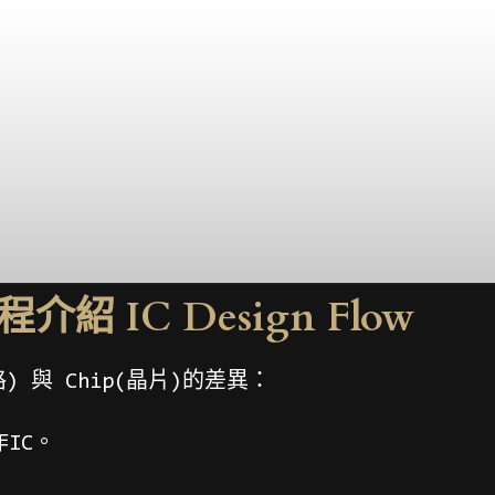
紹 IC Design Flow
電路) 與 Chip(晶片)的差異：
IC。