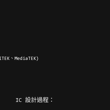
TEK、MediaTEK)
IC 設計過程：