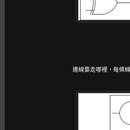
連線要走哪裡，每條