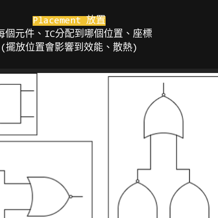
Placement 放置
每個元件、IC分配到哪個位置、座標
(擺放位置會影響到效能、散熱)